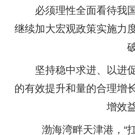
必须理性全面看待我国
继续加大宏观政策实施力
坚持稳中求进、以进促
的有效提升和量的合理增
增效
渤海湾畔天津港，“扛