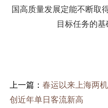
国高质量发展定能不断取
目标任务的基
上一篇：
春运以来上海两机
创近年单日客流新高