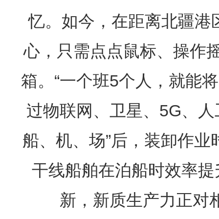
忆。如今，在距离北疆港区
心，只需点点鼠标、操作
箱。“一个班5个人，就能将
过物联网、卫星、5G、人
船、机、场”后，装卸作业时
干线船舶在泊船时效率提
新，新质生产力正对相