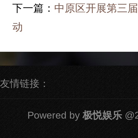
下一篇：
中原区开展第三届
动
友情链接：
Powered by
极悦娱乐
@2