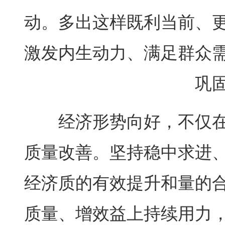
动。多出这样既利当前、
激发内生动力、满足群众
巩
经济形势向好，不仅在
质量改善。坚持稳中求进
经济质的有效提升和量的
质量、增效益上持续用力