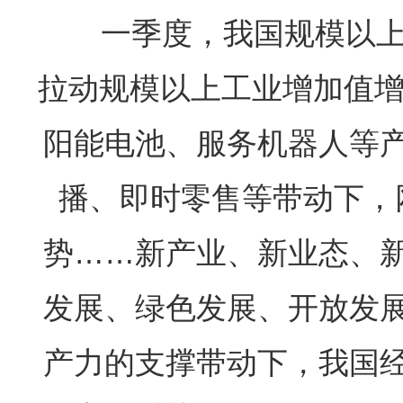
一季度，我国规模以上高
拉动规模以上工业增加值增
阳能电池、服务机器人等产
播、即时零售等带动下，
势……新产业、新业态、
发展、绿色发展、开放发
产力的支撑带动下，我国