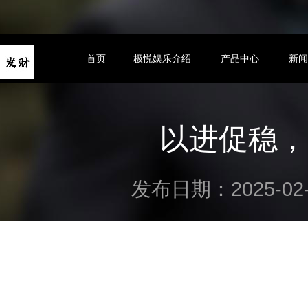
首页
极悦娱乐介绍
产品中心
新
以进促稳，
发布日期：2025-02