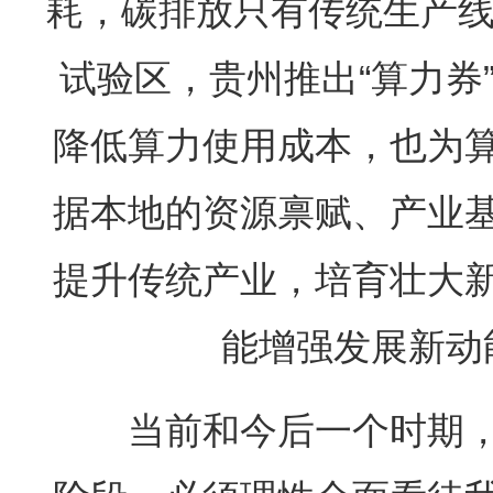
耗，碳排放只有传统生产线
试验区，贵州推出“算力券
降低算力使用成本，也为
据本地的资源禀赋、产业
提升传统产业，培育壮大
能增强发展新动
当前和今后一个时期，