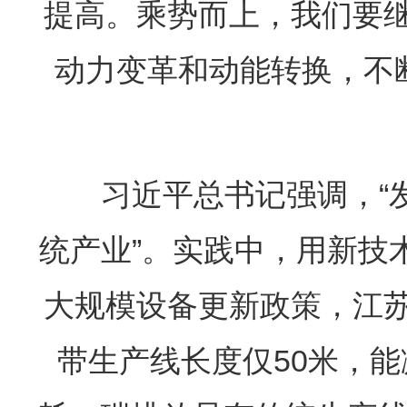
提高。乘势而上，我们要
动力变革和动能转换，不断
习近平总书记强调，“发
统产业”。实践中，用新技
大规模设备更新政策，江
带生产线长度仅50米，能