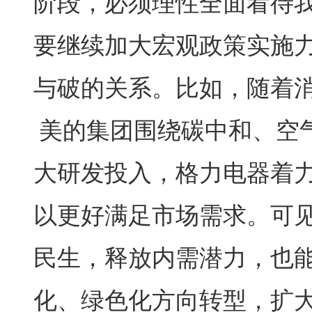
阶段，必须理性全面看待
要继续加大宏观政策实施
与破的关系。比如，随着
美的集团围绕碳中和、空
大研发投入，格力电器着
以更好满足市场需求。可
民生，释放内需潜力，也
化、绿色化方向转型，扩